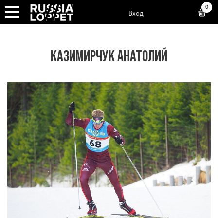
0
Вход
КАЗИМИРЧУК АНАТОЛИЙ