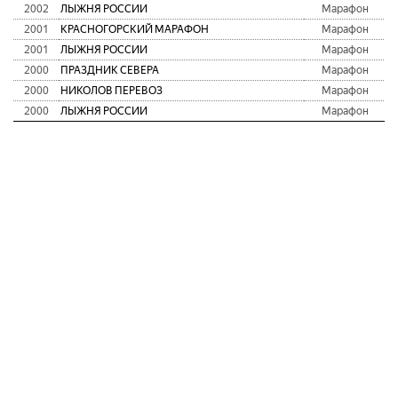
2002
ЛЫЖНЯ РОССИИ
Марафон
2001
КРАСНОГОРСКИЙ МАРАФОН
Марафон
2001
ЛЫЖНЯ РОССИИ
Марафон
2000
ПРАЗДНИК СЕВЕРА
Марафон
2000
НИКОЛОВ ПЕРЕВОЗ
Марафон
2000
ЛЫЖНЯ РОССИИ
Марафон