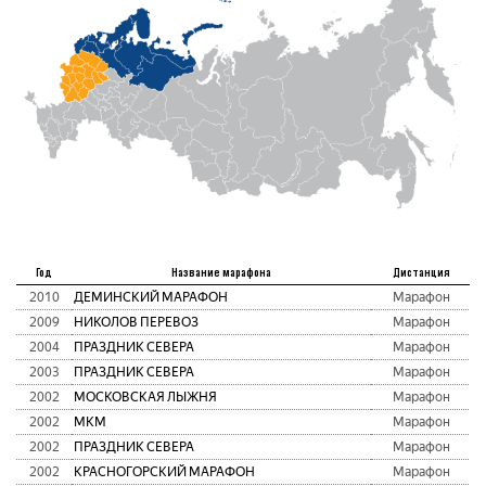
Год
Название марафона
Дистанция
2010
ДЕМИНСКИЙ МАРАФОН
Марафон
2009
НИКОЛОВ ПЕРЕВОЗ
Марафон
2004
ПРАЗДНИК СЕВЕРА
Марафон
2003
ПРАЗДНИК СЕВЕРА
Марафон
2002
МОСКОВСКАЯ ЛЫЖНЯ
Марафон
2002
МКМ
Марафон
2002
ПРАЗДНИК СЕВЕРА
Марафон
2002
КРАСНОГОРСКИЙ МАРАФОН
Марафон