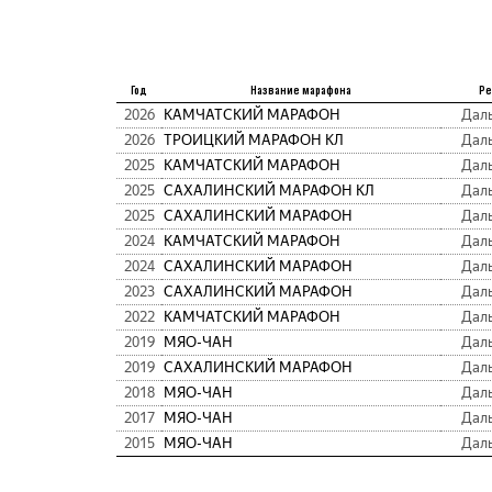
Год
Название марафона
Ре
2026
КАМЧАТСКИЙ МАРАФОН
Дал
2026
ТРОИЦКИЙ МАРАФОН КЛ
Дал
2025
КАМЧАТСКИЙ МАРАФОН
Дал
2025
САХАЛИНСКИЙ МАРАФОН КЛ
Дал
2025
САХАЛИНСКИЙ МАРАФОН
Дал
2024
КАМЧАТСКИЙ МАРАФОН
Дал
2024
САХАЛИНСКИЙ МАРАФОН
Дал
2023
САХАЛИНСКИЙ МАРАФОН
Дал
2022
КАМЧАТСКИЙ МАРАФОН
Дал
2019
МЯО-ЧАН
Дал
2019
САХАЛИНСКИЙ МАРАФОН
Дал
2018
МЯО-ЧАН
Дал
2017
МЯО-ЧАН
Дал
2015
МЯО-ЧАН
Дал