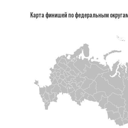
Карта финишей по федеральным округа