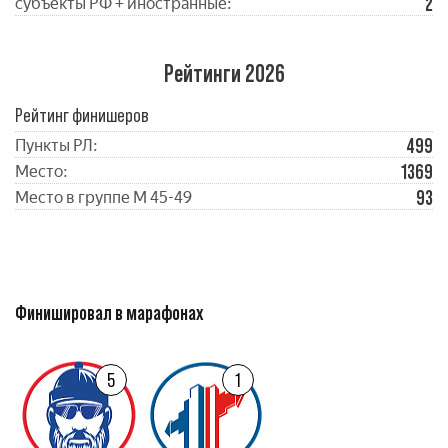
2
субъекты РФ + иностранные:
Рейтинги 2026
Рейтинг финишеров
499
Пункты РЛ:
1369
Место:
93
Место в группе М 45-49
Финишировал в марафонах
5
1