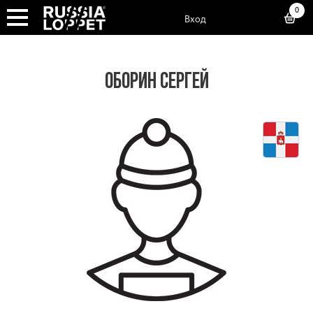
0
Вход
ОБОРИН СЕРГЕЙ