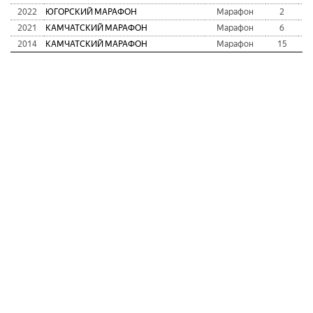
2022
ЮГОРСКИЙ МАРАФОН
Марафон
2
1
2021
КАМЧАТСКИЙ МАРАФОН
Марафон
6
2
2014
КАМЧАТСКИЙ МАРАФОН
Марафон
15
2