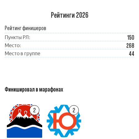
Рейтинги 2026
Рейтинг финишеров
150
Пункты РЛ:
268
Место:
44
Место в группе
Финишировал в марафонах
2
2