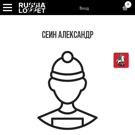
0
Вход
СЕИН АЛЕКСАНДР