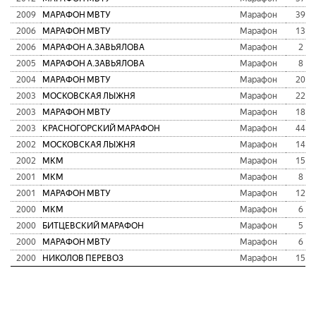
2009
МАРАФОН МВТУ
Марафон
39
2006
МАРАФОН МВТУ
Марафон
13
2006
МАРАФОН А.ЗАВЬЯЛОВА
Марафон
2
2005
МАРАФОН А.ЗАВЬЯЛОВА
Марафон
8
2004
МАРАФОН МВТУ
Марафон
20
2003
МОСКОВСКАЯ ЛЫЖНЯ
Марафон
22
2003
МАРАФОН МВТУ
Марафон
18
2003
КРАСНОГОРСКИЙ МАРАФОН
Марафон
44
2002
МОСКОВСКАЯ ЛЫЖНЯ
Марафон
14
2002
МКМ
Марафон
15
2001
МКМ
Марафон
8
2001
МАРАФОН МВТУ
Марафон
12
2000
МКМ
Марафон
6
2000
БИТЦЕВСКИЙ МАРАФОН
Марафон
5
2000
МАРАФОН МВТУ
Марафон
6
2000
НИКОЛОВ ПЕРЕВОЗ
Марафон
15