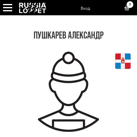
0
Вход
ПУШКАРЕВ АЛЕКСАНДР