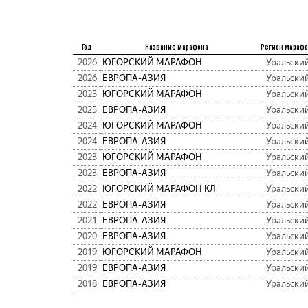
Год
Название марафона
Регион мараф
2026
ЮГОРСКИЙ МАРАФОН
Уральски
2026
ЕВРОПА-АЗИЯ
Уральски
2025
ЮГОРСКИЙ МАРАФОН
Уральски
2025
ЕВРОПА-АЗИЯ
Уральски
2024
ЮГОРСКИЙ МАРАФОН
Уральски
2024
ЕВРОПА-АЗИЯ
Уральски
2023
ЮГОРСКИЙ МАРАФОН
Уральски
2023
ЕВРОПА-АЗИЯ
Уральски
2022
ЮГОРСКИЙ МАРАФОН КЛ
Уральски
2022
ЕВРОПА-АЗИЯ
Уральски
2021
ЕВРОПА-АЗИЯ
Уральски
2020
ЕВРОПА-АЗИЯ
Уральски
2019
ЮГОРСКИЙ МАРАФОН
Уральски
2019
ЕВРОПА-АЗИЯ
Уральски
2018
ЕВРОПА-АЗИЯ
Уральски