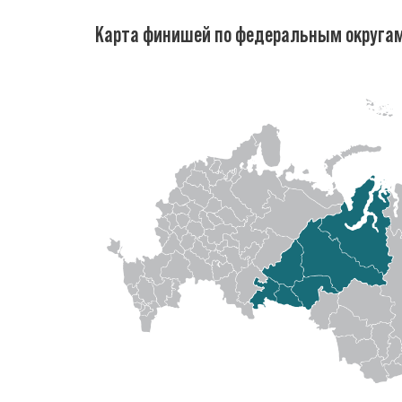
Карта финишей по федеральным округа