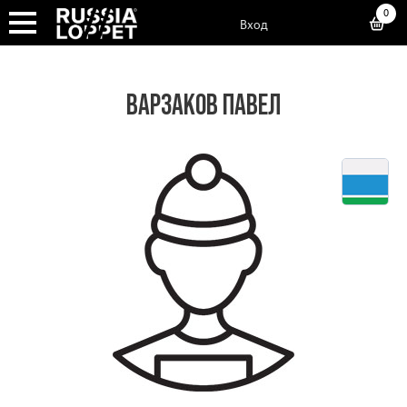
0
Вход
ВАРЗАКОВ ПАВЕЛ