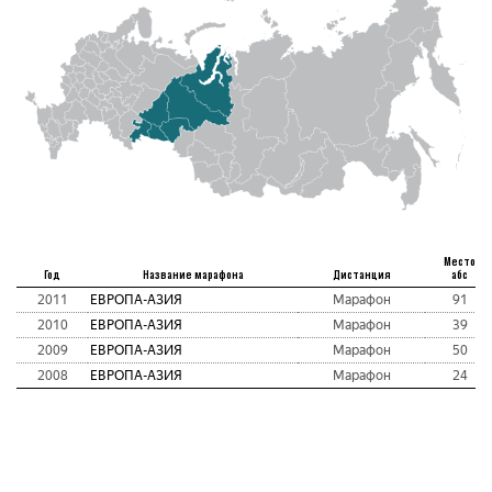
Место
Год
Название марафона
Дистанция
абс
2011
ЕВРОПА-АЗИЯ
Марафон
91
2010
ЕВРОПА-АЗИЯ
Марафон
39
2009
ЕВРОПА-АЗИЯ
Марафон
50
2008
ЕВРОПА-АЗИЯ
Марафон
24