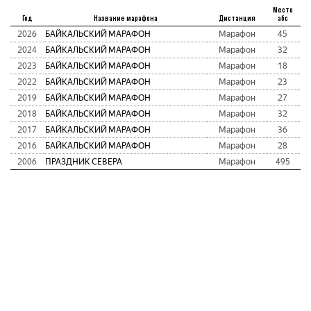
Место
Год
Название марафона
Дистанция
абс
2026
БАЙКАЛЬСКИЙ МАРАФОН
Марафон
45
2024
БАЙКАЛЬСКИЙ МАРАФОН
Марафон
32
2023
БАЙКАЛЬСКИЙ МАРАФОН
Марафон
18
2022
БАЙКАЛЬСКИЙ МАРАФОН
Марафон
23
2019
БАЙКАЛЬСКИЙ МАРАФОН
Марафон
27
2018
БАЙКАЛЬСКИЙ МАРАФОН
Марафон
32
2017
БАЙКАЛЬСКИЙ МАРАФОН
Марафон
36
2016
БАЙКАЛЬСКИЙ МАРАФОН
Марафон
28
2006
ПРАЗДНИК СЕВЕРА
Марафон
495