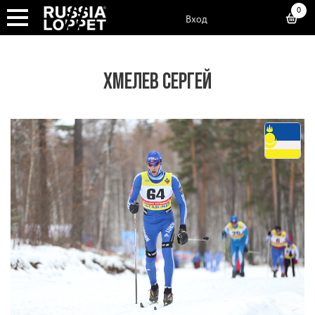
0
Вход
ХМЕЛЕВ СЕРГЕЙ