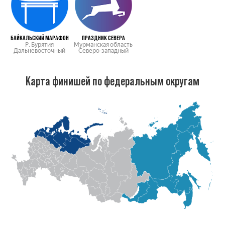
БАЙКАЛЬСКИЙ МАРАФОН
ПРАЗДНИК СЕВЕРА
Р. Бурятия
Мурманская область
Дальневосточный
Северо-западный
Карта финишей по федеральным округам