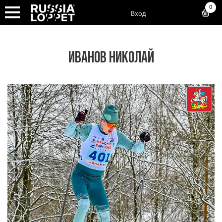
0
Вход
ИВАНОВ НИКОЛАЙ