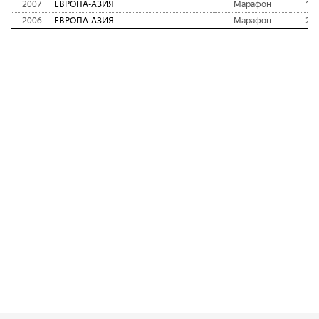
2007
ЕВРОПА-АЗИЯ
Марафон
16
2006
ЕВРОПА-АЗИЯ
Марафон
26