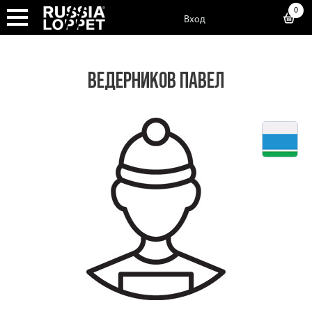
0
Вход
ВЕДЕРНИКОВ ПАВЕЛ