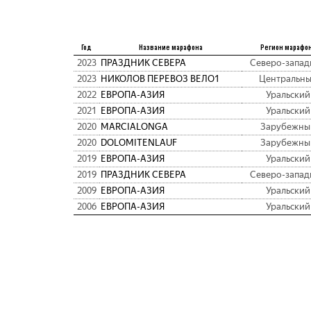
Год
Название марафона
Регион марафо
2023
ПРАЗДНИК СЕВЕРА
Северо-запа
2023
НИКОЛОВ ПЕРЕВОЗ ВЕЛО1
Центральн
2022
ЕВРОПА-АЗИЯ
Уральский
2021
ЕВРОПА-АЗИЯ
Уральский
2020
MARCIALONGA
Зарубежны
2020
DOLOMITENLAUF
Зарубежны
2019
ЕВРОПА-АЗИЯ
Уральский
2019
ПРАЗДНИК СЕВЕРА
Северо-запа
2009
ЕВРОПА-АЗИЯ
Уральский
2006
ЕВРОПА-АЗИЯ
Уральский