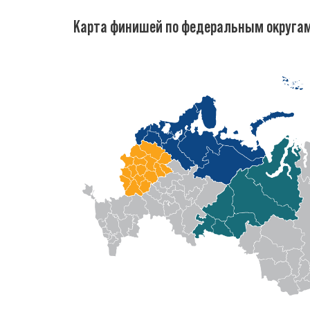
Карта финишей по федеральным округа