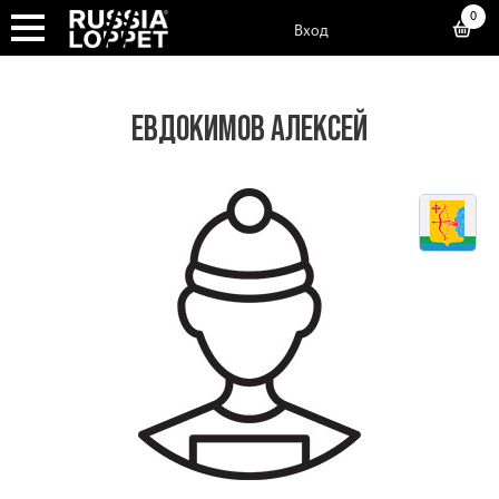
0
Вход
ЕВДОКИМОВ АЛЕКСЕЙ