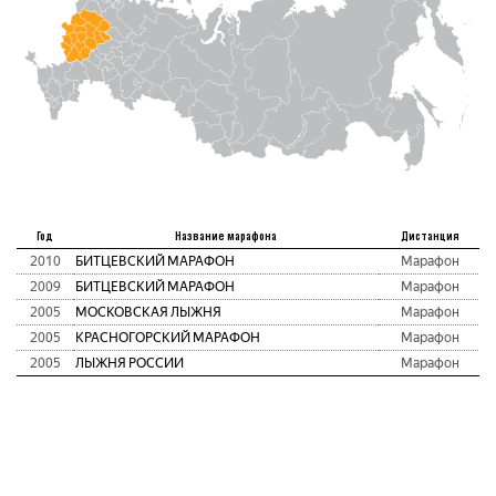
Год
Название марафона
Дистанция
2010
БИТЦЕВСКИЙ МАРАФОН
Марафон
2009
БИТЦЕВСКИЙ МАРАФОН
Марафон
2005
МОСКОВСКАЯ ЛЫЖНЯ
Марафон
2005
КРАСНОГОРСКИЙ МАРАФОН
Марафон
2005
ЛЫЖНЯ РОССИИ
Марафон