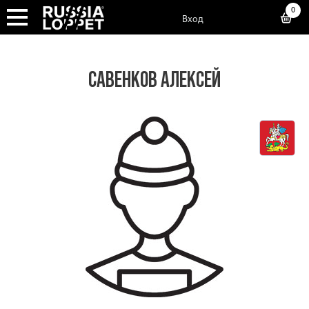
0
Вход
САВЕНКОВ АЛЕКСЕЙ