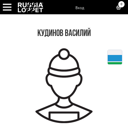
0
Вход
КУДИНОВ ВАСИЛИЙ