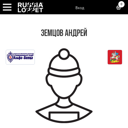
0
Вход
ЗЕМЦОВ АНДРЕЙ