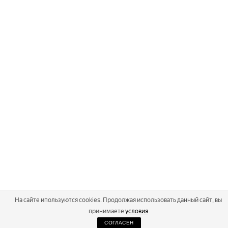
На сайте ипользуются cookies. Продолжая использовать данный сайт, вы
принимаете
условия
СОГЛАСЕН