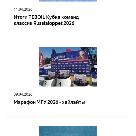
11.04.2026
Итоги TEBOIL Кубка команд
классик Russialoppet 2026
09.04.2026
Марафон МГУ 2026 - хайлайты