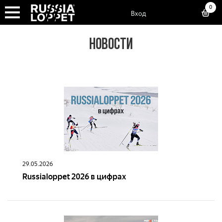
0
Вход
НОВОСТИ
29.05.2026
Russialoppet 2026 в цифрах