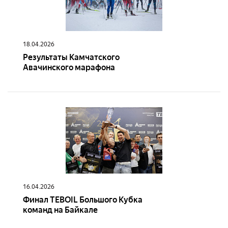
18.04.2026
Результаты Камчатского
Авачинского марафона
16.04.2026
Финал TEBOIL Большого Кубка
команд на Байкале