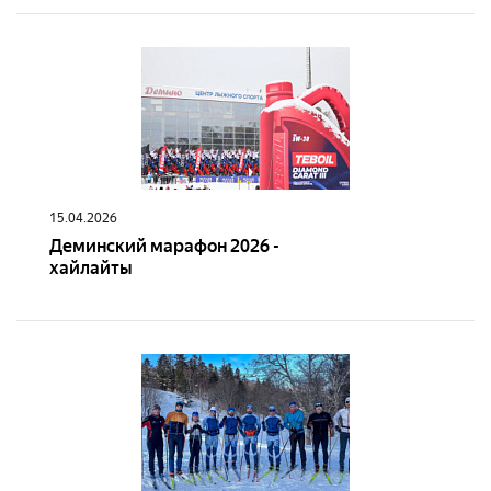
15.04.2026
Деминский марафон 2026 -
хайлайты