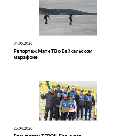
04.05.2026
Репортаж Матч ТВ о Байкальском
марафоне
25.04.2026