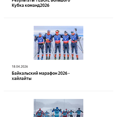
Результаты TEBOIL Большого
Кубка команд2026
18.04.2026
Байкальский марафон 2026 -
хайлайты