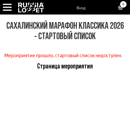
0
Вход
САХАЛИНСКИЙ МАРАФОН КЛАССИКА 2026
- СТАРТОВЫЙ СПИСОК
Мероприятие прошло, стартовый список недоступен.
Страница мероприятия